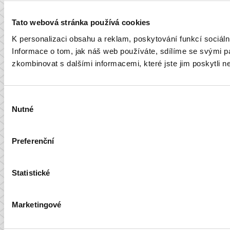
Tato webová stránka používá cookies
K personalizaci obsahu a reklam, poskytování funkcí sociál
Informace o tom, jak náš web používáte, sdílíme se svými par
zkombinovat s dalšími informacemi, které jste jim poskytli ne
Výběr
Nutné
souhlasu
Preferenční
Statistické
Marketingové