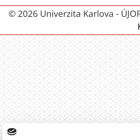
© 2026 Univerzita Karlova - ÚJO