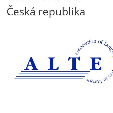
Česká republika