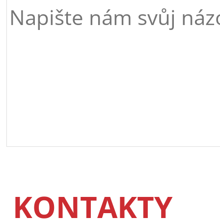
KONTAKTY