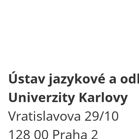
Ústav jazykové a od
Univerzity Karlovy
Vratislavova 29/10
128 00 Praha 2