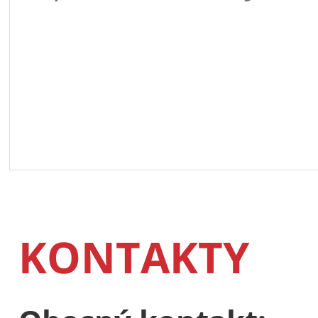
KONTAKTY