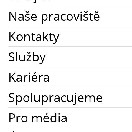
Naše pracoviště
Kontakty
Služby
Kariéra
Spolupracujeme
Pro média