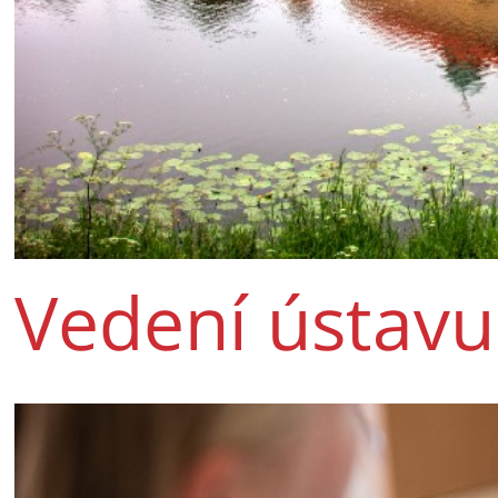
Vedení ústavu