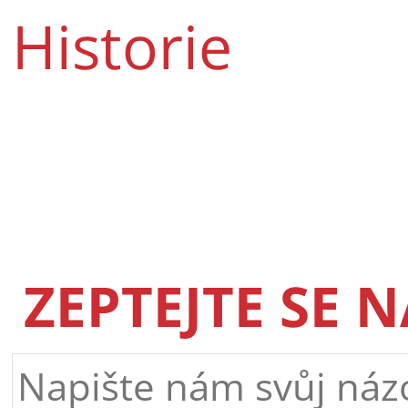
Historie
ZEPTEJTE SE 