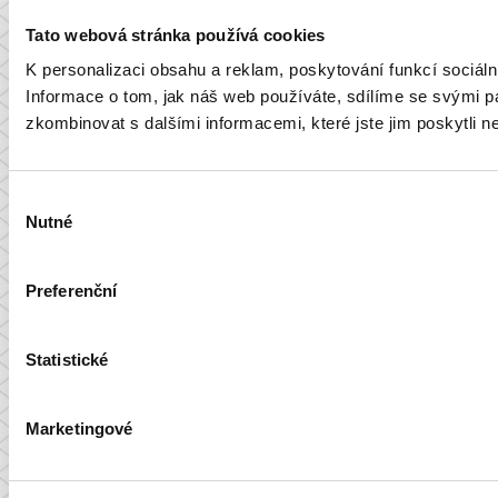
Tato webová stránka používá cookies
K personalizaci obsahu a reklam, poskytování funkcí sociál
Informace o tom, jak náš web používáte, sdílíme se svými par
zkombinovat s dalšími informacemi, které jste jim poskytli ne
Výběr
Nutné
souhlasu
Preferenční
Statistické
Marketingové