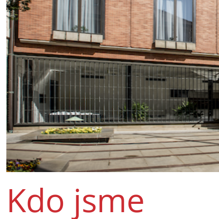
Kdo jsme