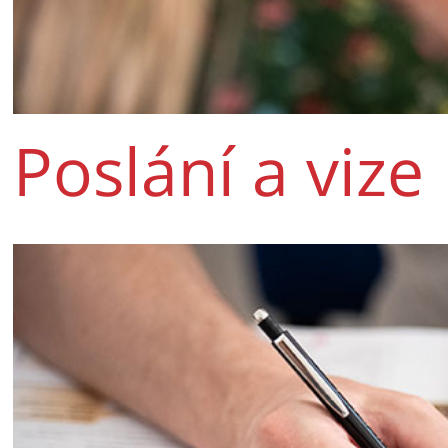
Poslání a vize