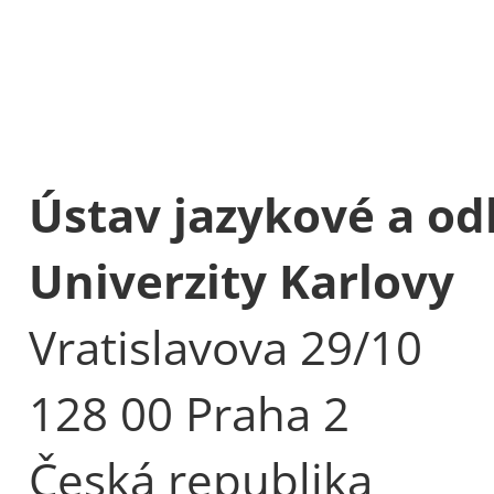
Ústav jazykové a od
Univerzity Karlovy
Vratislavova 29/10
128 00 Praha 2
Česká republika