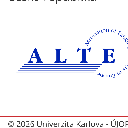
© 2026 Univerzita Karlova - ÚJO