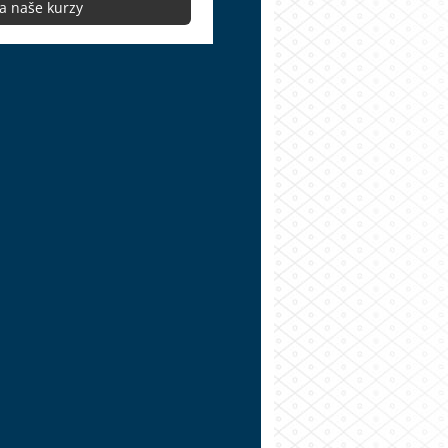
na naše kurzy