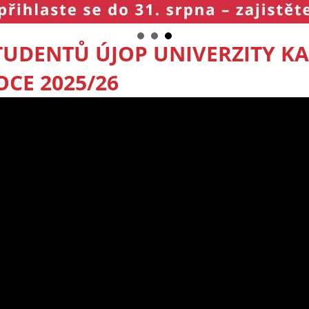
TUDENTŮ ÚJOP UNIVERZITY K
CE 2025/26