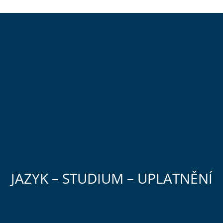
JAZYK – STUDIUM – UPLATNĚNÍ