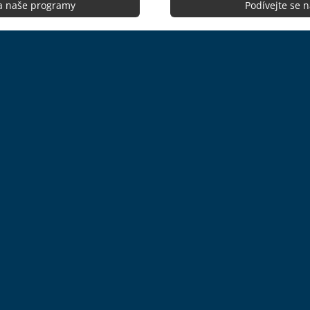
na naše programy
Podívejte se 