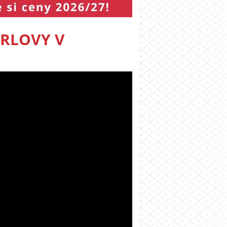
ARLOVY V