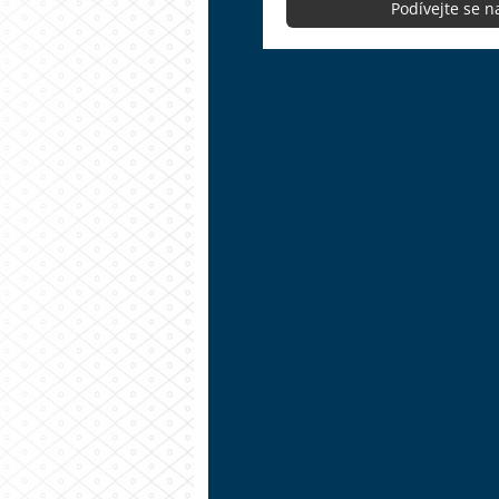
Podívejte se 