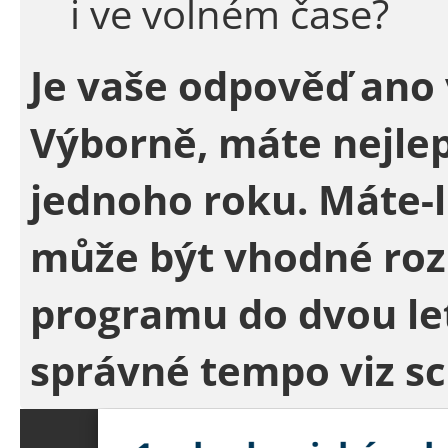
i ve volném čase?
Je vaše odpověď ano
Výborně, máte nejlep
jednoho roku. Máte-l
může být vhodné roz
programu do dvou le
správné tempo viz s