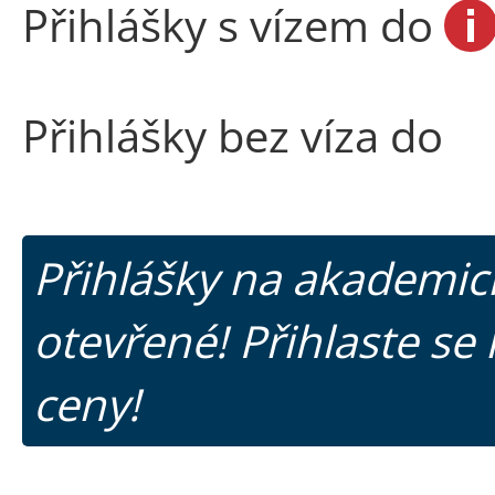
Přihlášky s vízem do
Přihlášky bez víza do
Přihlášky na akademic
otevřené! Přihlaste se 
ceny!