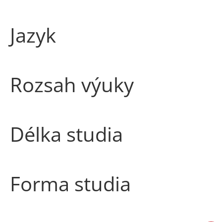
Jazyk
Rozsah výuky
Délka studia
Forma studia