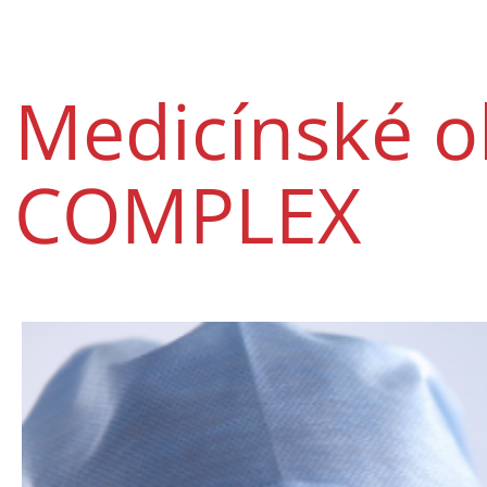
Medicínské o
COMPLEX