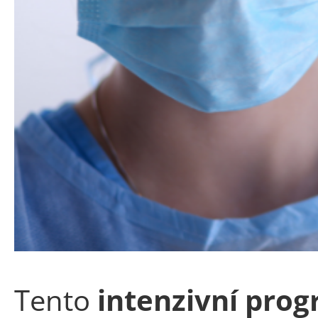
Tento
intenzivní prog