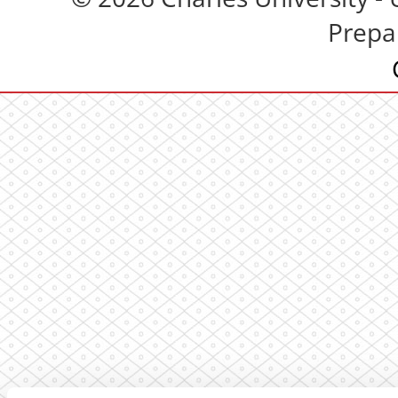
Prepa