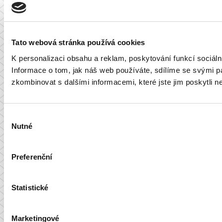
Tato webová stránka používá cookies
K personalizaci obsahu a reklam, poskytování funkcí sociál
Informace o tom, jak náš web používáte, sdílíme se svými par
zkombinovat s dalšími informacemi, které jste jim poskytli ne
Výběr
Nutné
souhlasu
Preferenční
Statistické
Marketingové