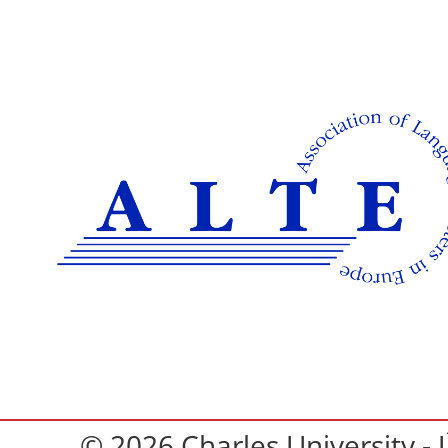
© 2026 Charles University - 