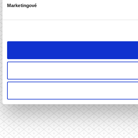
Marketingové