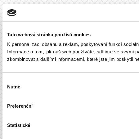
Tato webová stránka používá cookies
K personalizaci obsahu a reklam, poskytování funkcí sociál
Informace o tom, jak náš web používáte, sdílíme se svými par
zkombinovat s dalšími informacemi, které jste jim poskytli ne
Výběr
Nutné
souhlasu
Preferenční
Statistické