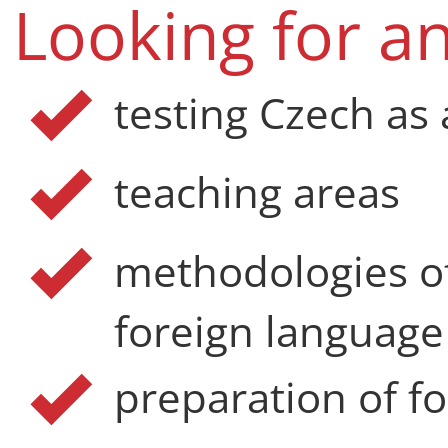
Looking for a
testing Czech as
teaching areas
methodologies of
foreign language
preparation of fo