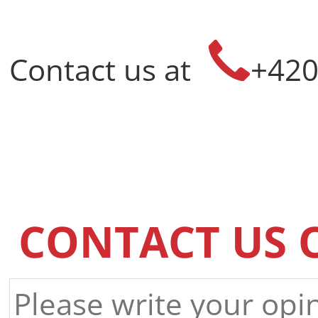
Contact us at
+420
CONTACT US 