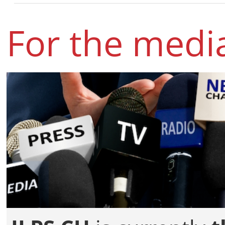
For the medi