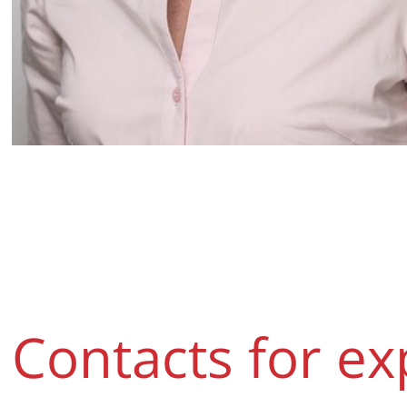
Contacts for ex