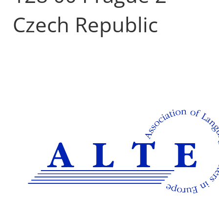
Czech Republic