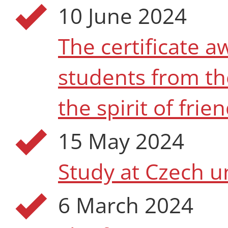
10 June 2024
The certificate 
students from th
the spirit of fr
15 May 2024
Study at Czech u
6 March 2024