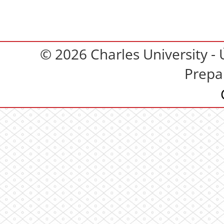
© 2026 Charles University - 
Prepa