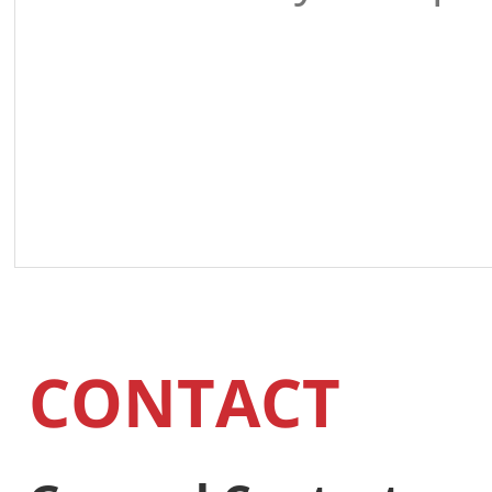
CONTACT