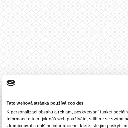
Tato webová stránka používá cookies
K personalizaci obsahu a reklam, poskytování funkcí sociál
Informace o tom, jak náš web používáte, sdílíme se svými par
zkombinovat s dalšími informacemi, které jste jim poskytli ne