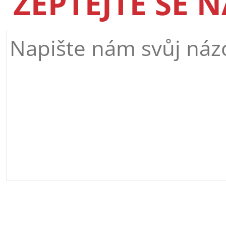
ZEPTEJTE SE 