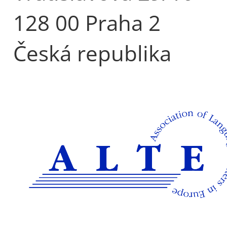
128 00 Praha 2
Česká republika