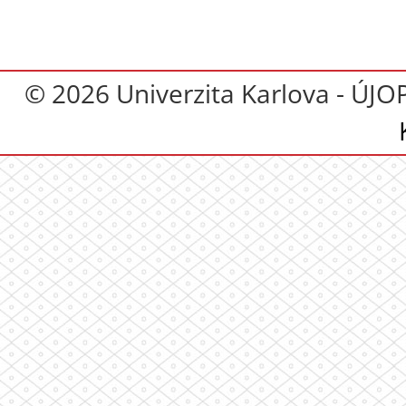
© 2026 Univerzita Karlova - ÚJO