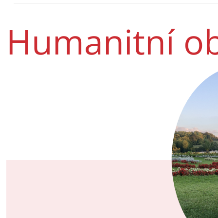
Humanitní o