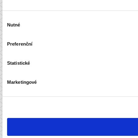
Výběr
Nutné
souhlasu
Preferenční
Statistické
Marketingové