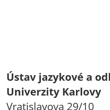
Ústav jazykové a od
Univerzity Karlovy
Vratislavova 29/10