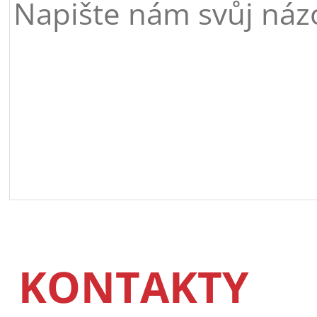
KONTAKTY