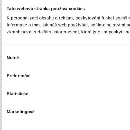
Tato webová stránka používá cookies
K personalizaci obsahu a reklam, poskytování funkcí sociál
Informace o tom, jak náš web používáte, sdílíme se svými par
zkombinovat s dalšími informacemi, které jste jim poskytli ne
Výběr
Nutné
souhlasu
Preferenční
Statistické
Marketingové