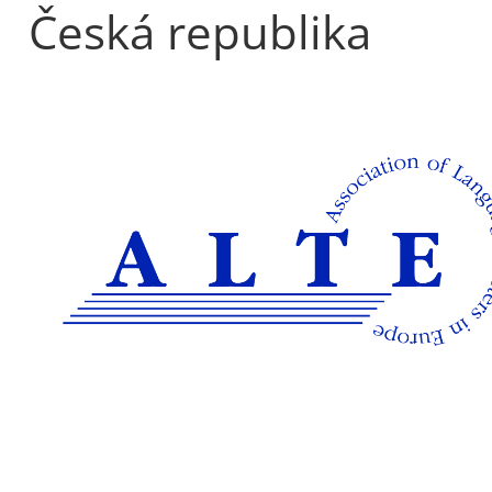
Česká republika