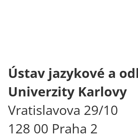
Ústav jazykové a od
Univerzity Karlovy
Vratislavova 29/10
128 00 Praha 2