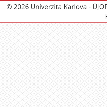
© 2026 Univerzita Karlova - ÚJO