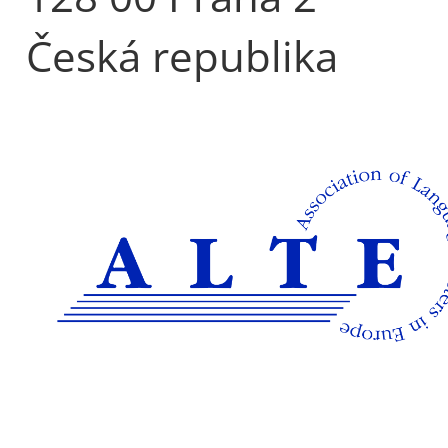
Česká republika