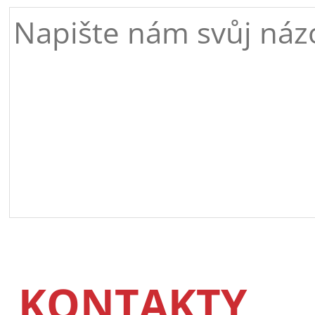
KONTAKTY