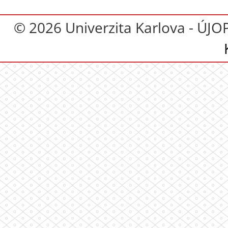
© 2026 Univerzita Karlova - ÚJO