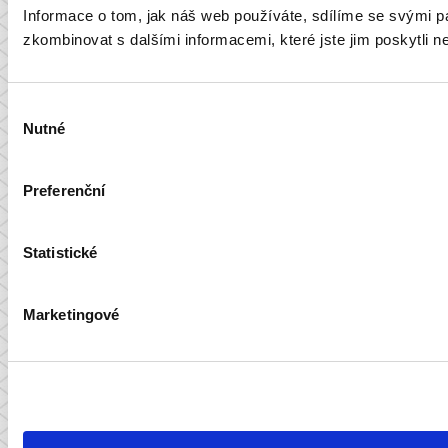
Informace o tom, jak náš web používáte, sdílíme se svými par
zkombinovat s dalšími informacemi, které jste jim poskytli ne
Výběr
Nutné
souhlasu
Preferenční
Statistické
Marketingové