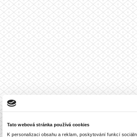
Tato webová stránka používá cookies
K personalizaci obsahu a reklam, poskytování funkcí sociál