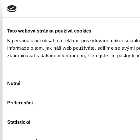
CONTACT US 
Tato webová stránka používá cookies
K personalizaci obsahu a reklam, poskytování funkcí sociál
Informace o tom, jak náš web používáte, sdílíme se svými par
zkombinovat s dalšími informacemi, které jste jim poskytli ne
Výběr
Nutné
souhlasu
Preferenční
Statistické