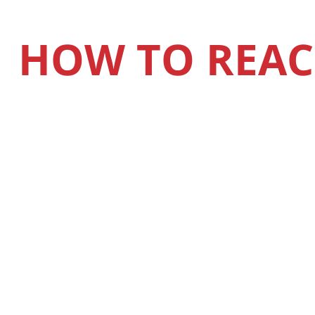
HOW TO REAC