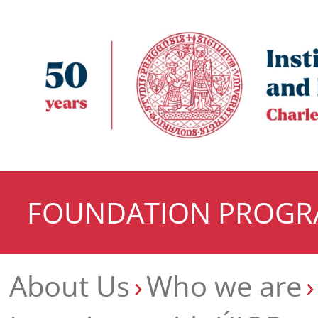
FOUNDATION PROG
About Us
Who we are