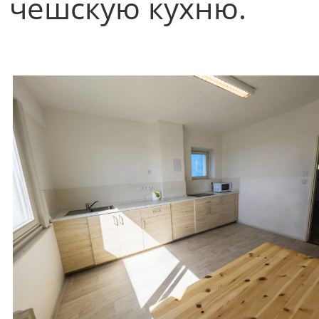
чешскую кухню.