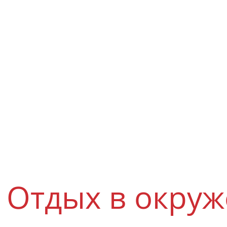
Отдых в окру