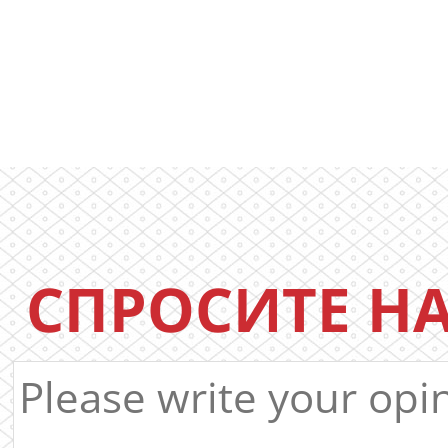
СПРОСИТЕ Н