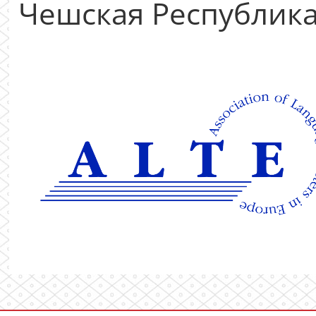
Чешская Республик