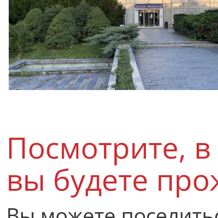
Посмотрите, в
вы будете про
Вы можете поселить