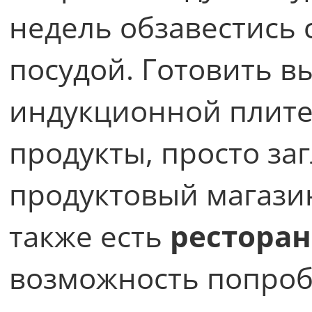
недель обзавестись 
посудой. Готовить в
индукционной плите,
продукты, просто з
продуктовый магази
также есть
ресторан
возможность попроб