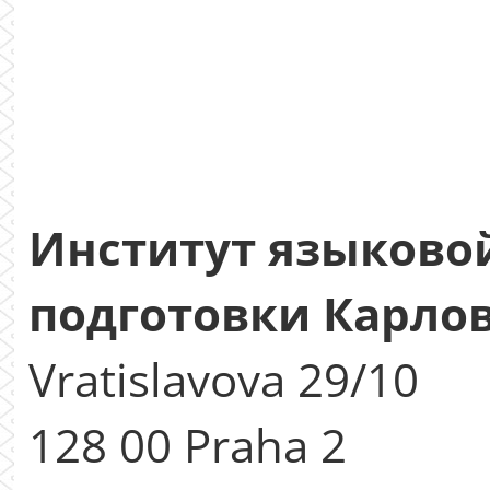
Институт языково
подготовки Карло
Vratislavova 29/10
128 00 Praha 2