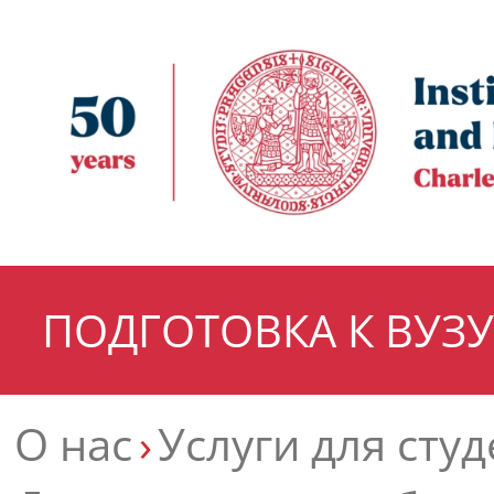
ПОДГОТОВКА К ВУЗУ
О нас
Услуги для сту