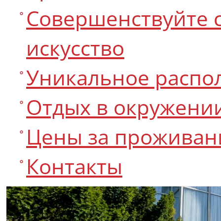
Совершенствуйте 
искусство
Уникальное распо
Отдых в окружени
Цены за проживан
Контакты