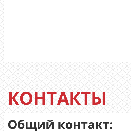
КОНТАКТЫ
Общий контакт: