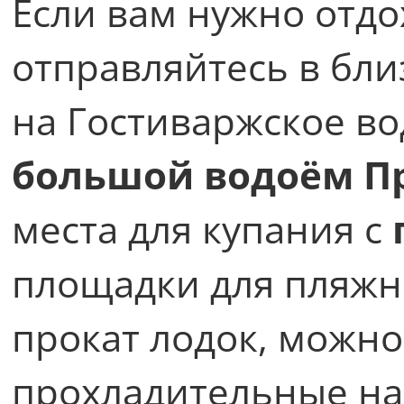
Если вам нужно отдо
отправляйтесь в б
на Гостиваржское в
большой водоём П
места для купания с
площадки для пляжно
прокат лодок, можно
прохладительные на