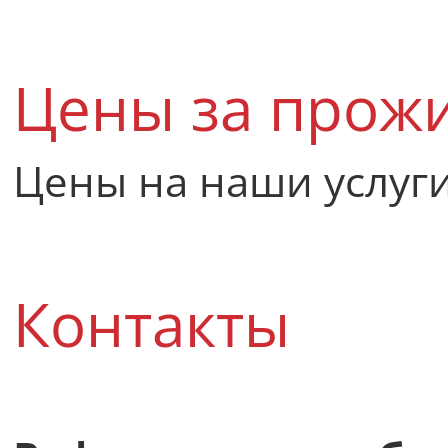
Цены за прож
Цены на наши услуг
Контакты