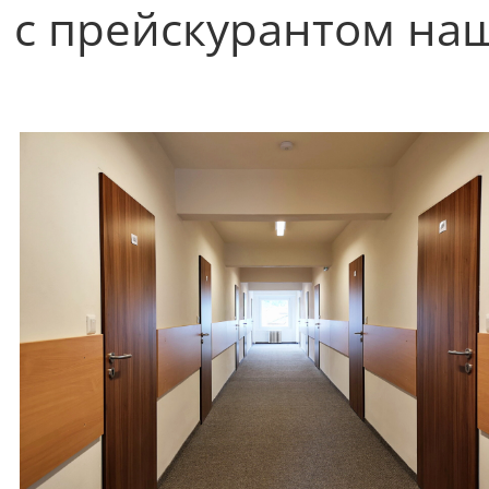
с прейскурантом на