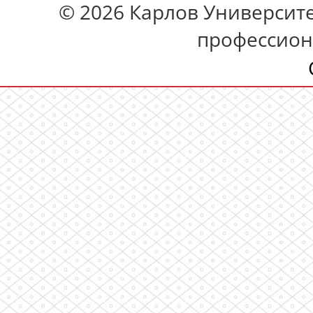
© 2026 Карлов Университет
профессион