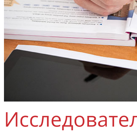
Исследовате