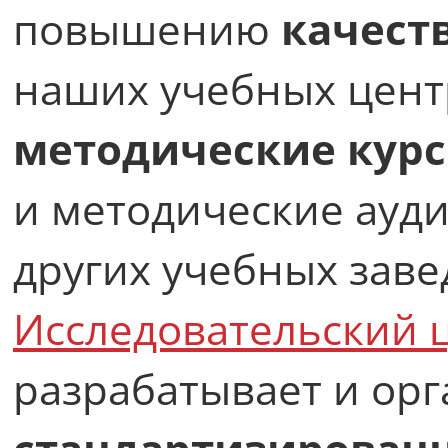
повышению
качест
наших учебных центр
методические курс
и методические ауди
других учебных заве
Исследовательский 
разрабатывает и орг