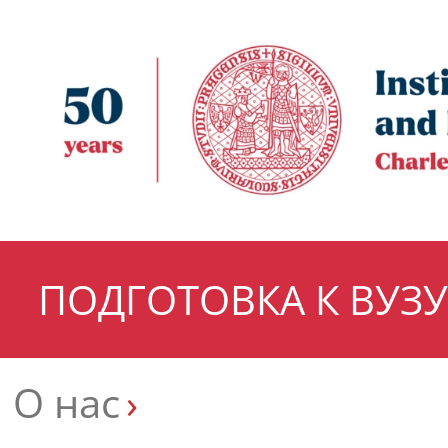
ПОДГОТОВКА К ВУЗУ
О нас