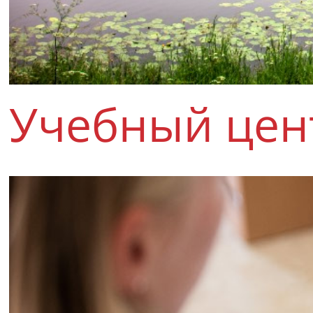
Учебный цен