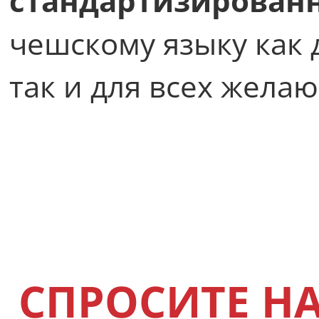
стандартизирован
чешскому языку как 
так и для всех жел
СПРОСИТЕ Н