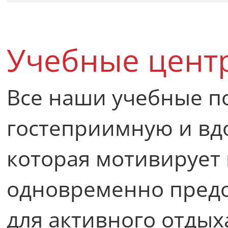
Учебные цент
Все наши учебные п
гостеприимную и вд
которая мотивирует
одновременно предо
для активного отдых