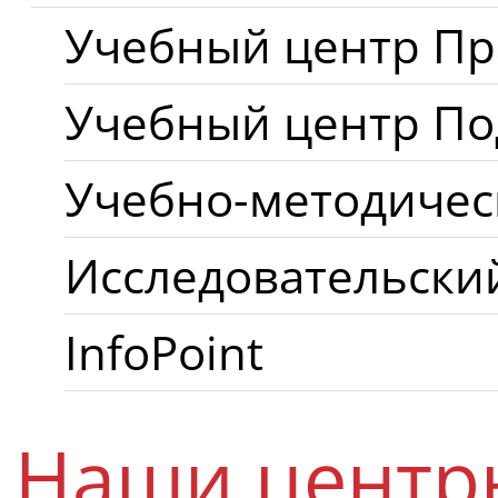
Учебный центр Пр
Учебный центр П
Учебно-методичес
Исследовательски
InfoPoint
Наши центр