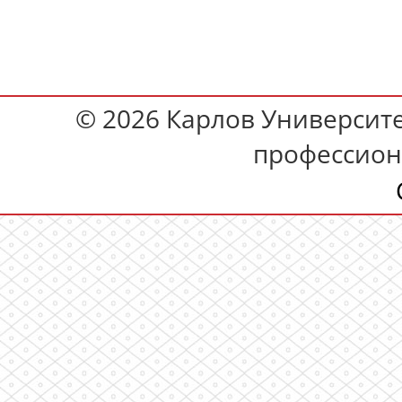
© 2026 Карлов Университет
профессион