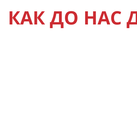
КАК ДО НАС 