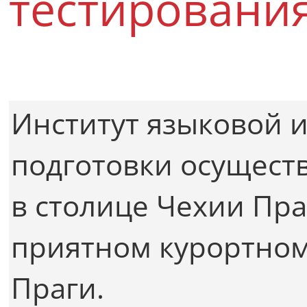
тестировани
Институт языковой 
подготовки осущест
в столице Чехии Пра
приятном курортном
Праги.