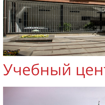
Учебный цен