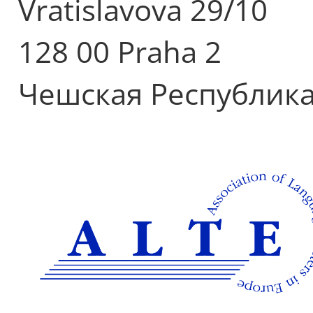
Vratislavova 29/10
128 00 Praha 2
Чешская Республик