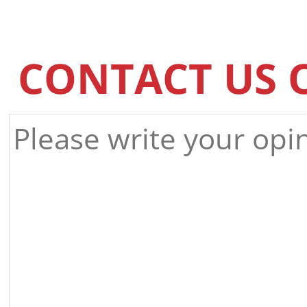
CONTACT US 