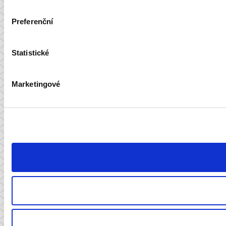
Preferenční
Statistické
Marketingové