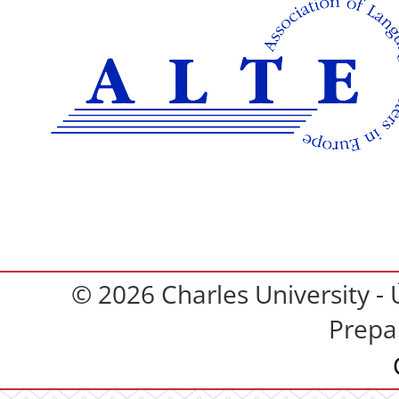
© 2026 Charles University - 
Prepa