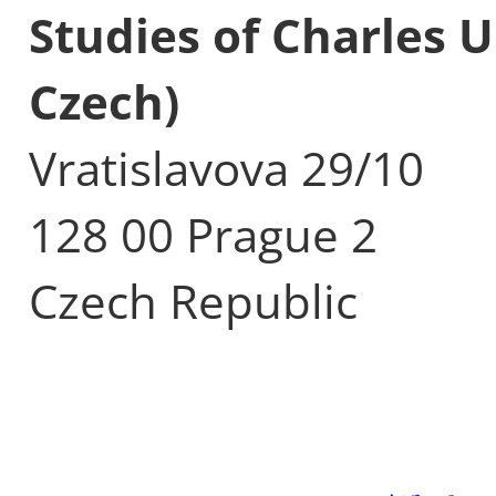
Studies of Charles U
Czech)
Vratislavova 29/10
128 00 Prague 2
Czech Republic