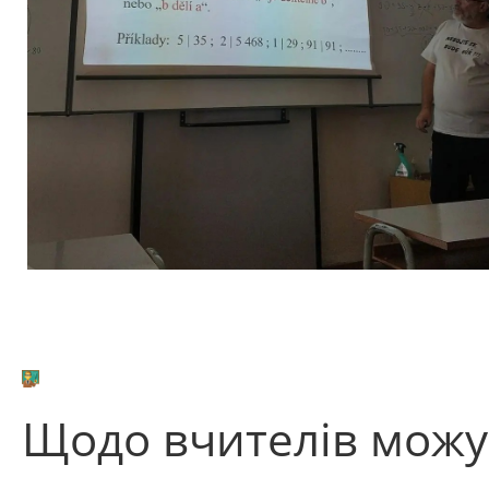
Щодо вчителів можу 