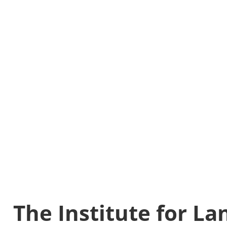
The Institute for L