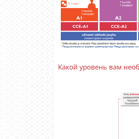
Какой уровень вам нео