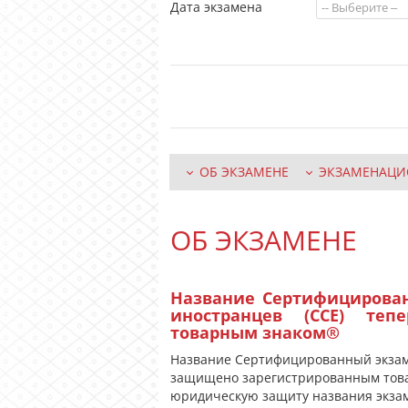
Дата экзамена
ОБ ЭКЗАМЕНЕ
ЭКЗАМЕНАЦИ
ОБ ЭКЗАМЕНЕ
Название Сертифицирова
иностранцев (CCE) теп
товарным знаком®
Название Сертифицированный экзаме
защищено зарегистрированным това
юридическую защиту названия экзам