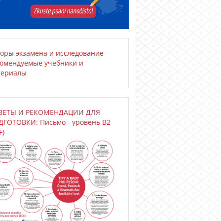
оры экзамена и исследование
комендуемые учебники и
териалы
ВЕТЫ И РЕКОМЕНДАЦИИ ДЛЯ
ГОТОВКИ: Письмо - уровень B2
F)