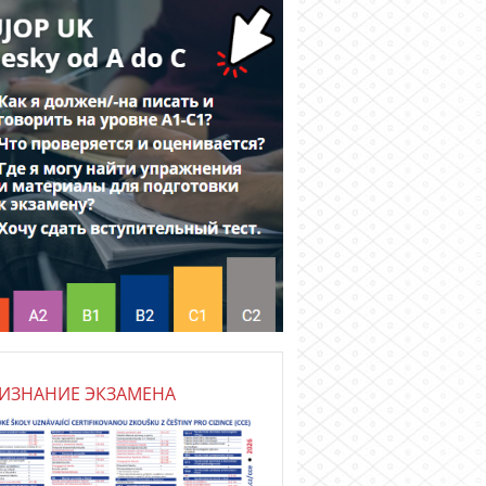
ИЗНАНИЕ ЭКЗАМЕНА