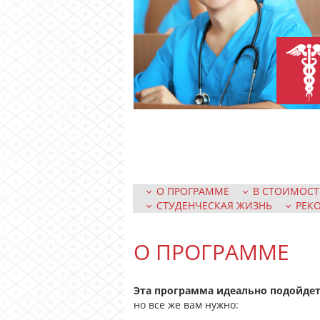
О ПРОГРАММЕ
В СТОИМОСТ
СТУДЕНЧЕСКАЯ ЖИЗНЬ
РЕК
О ПРОГРАММЕ
Эта программа идеально подойде
но все же вам нужно: