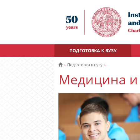
ПОДГОТОВКА К ВУЗУ
Подготовка к вузу
Медицина и