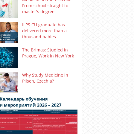
From school straight to
master's degree
ILPS CU graduate has
delivered more than a
thousand babies
The Brimas: Studied in
Prague, Work in New York
Why Study Medicine in
Pilsen, Czechia?