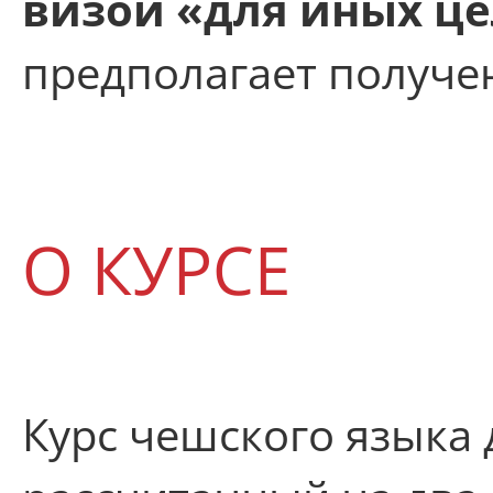
визой «для иных ц
предполагает получе
О КУРСЕ
Курс чешского языка 