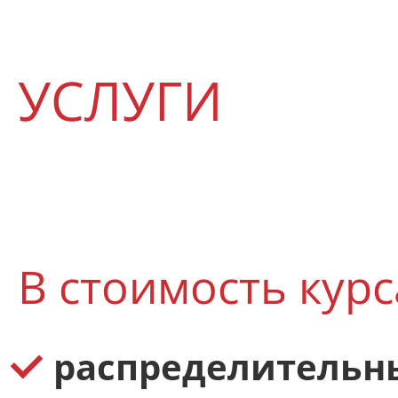
УСЛУГИ
В стоимость курс
распределительн