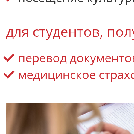
для студентов, по
перевод документо
медицинское страх