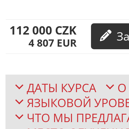
112 000
CZK
4 807
EUR
ДАТЫ КУРСА
О
ЯЗЫКОВОЙ УРОВ
ЧТО МЫ ПРЕДЛАГ