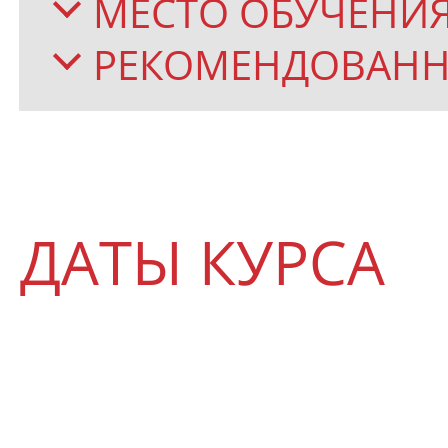
МЕСТО ОБУЧЕНИ
РЕКОМЕНДОВАН
ДАТЫ КУРСА