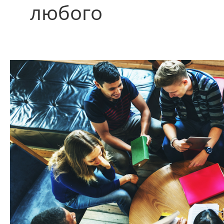
любого