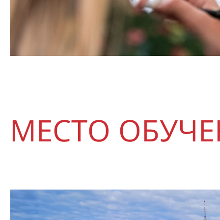
МЕСТО ОБУЧ