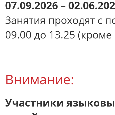
07.09.2026 – 02.06.20
Занятия проходят с п
09.00 до 13.25 (кром
Внимание:
Участники языковы