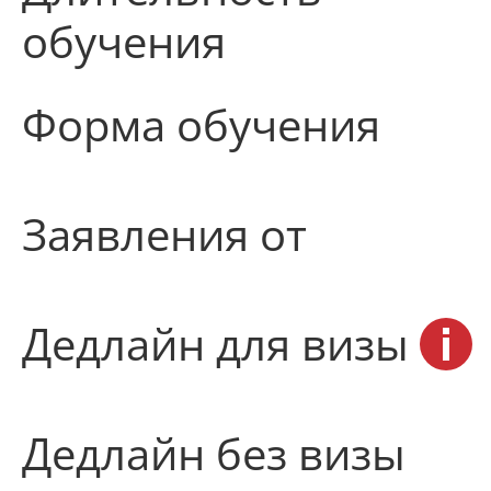
обучения
Форма обучения
Заявления от
Дедлайн для визы
Дедлайн без визы