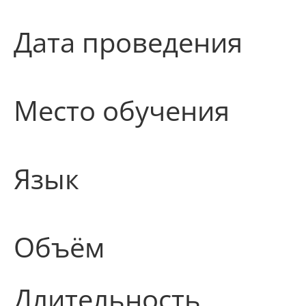
Дата проведения
Место обучения
Язык
Объём
Длительность