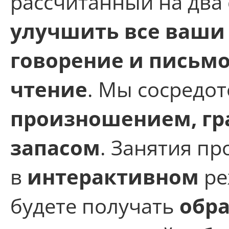
рассчитанный на два 
улучшить все ваши
говорение и письм
чтение
. Мы сосредот
произношением, гр
запасом
. Занятия пр
в
интерактивном
ре
будете получать
обра