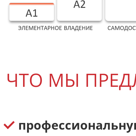
ЧТО МЫ ПРЕД
профессиональну