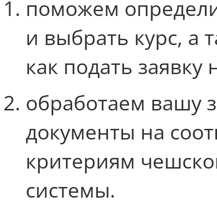
поможем определи
и выбрать курс, а
как подать заявку н
обработаем вашу 
документы на соо
критериям чешско
системы.