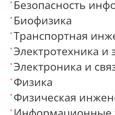
Безопасность инф
Биофизика
Транспортная инж
Электротехника и 
Электроника и свя
Физика
Физическая инжен
Информационные 