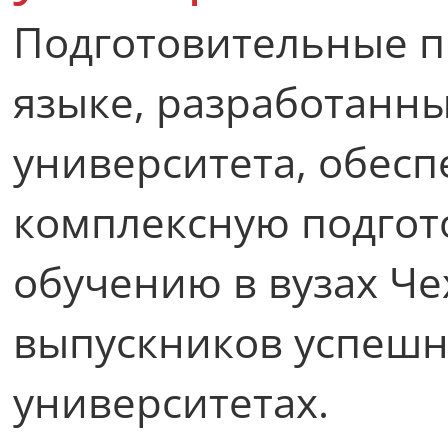
Подготовительные 
языке, разработанн
университета, обес
комплексную подгот
обучению в вузах Че
выпускников успешн
университетах.