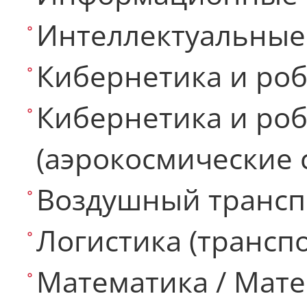
Интеллектуальные
Кибернетика и ро
Кибернетика и ро
(аэрокосмические 
Воздушный трансп
Логистика (трансп
Математика / Мате