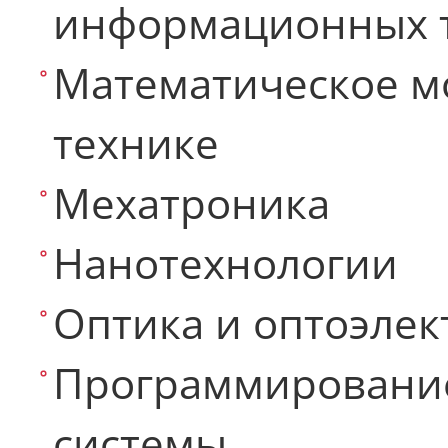
информационных 
Математическое м
технике
Мехатроника
Нанотехнологии
Оптика и оптоэлек
Программировани
системы