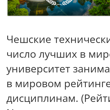
Чешские технически
число лучших в мир
университет заним
в мировом рейтинге
дисциплинам. (Рейт