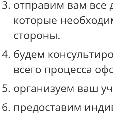
отправим вам все 
которые необходи
стороны.
будем консультир
всего процесса оф
организуем ваш уч
предоставим инди