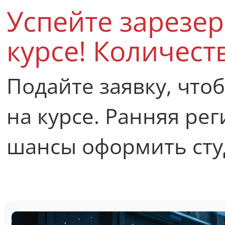
Успейте зарезер
курсе! Количест
Подайте заявку, что
на курсе. Ранняя ре
шансы оформить сту