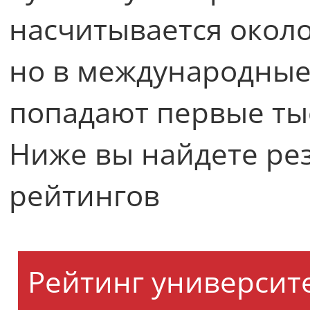
насчитывается около
но в международные
попадают первые тыс
Ниже вы найдете ре
рейтингов
Рейтинг университе