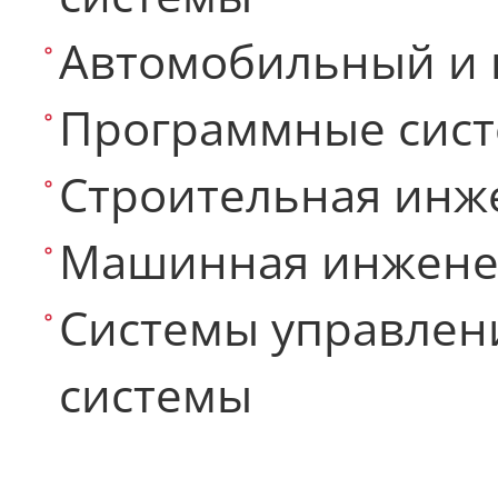
Автомобильный и 
Программные сис
Строительная инж
Машинная инжене
Системы управлен
системы