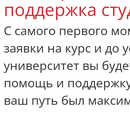
поддержка сту
С самого первого мо
заявки на курс и до
университет вы буде
помощь и поддержку.
ваш путь был максим