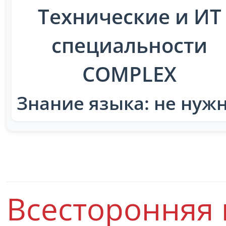
Технические и ИТ
специальности
COMPLEX
Знание языка: не нуж
Всесторонняя 