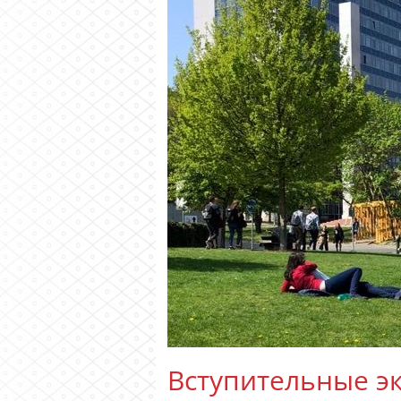
Вступительные эк