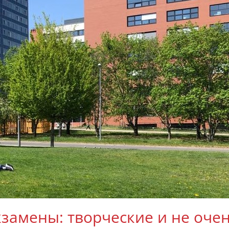
замены: творческие и не оче