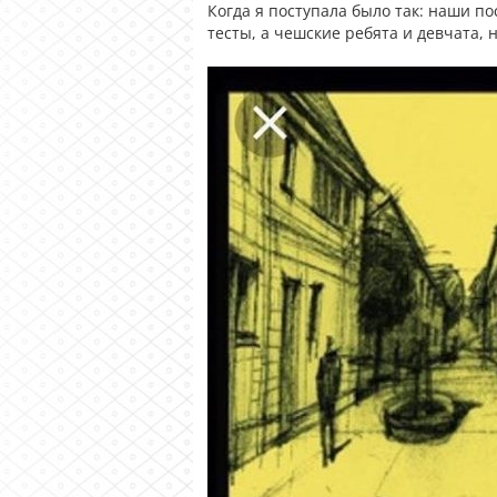
Когда я поступала было так: наши п
тесты, а чешские ребята и девчата, 