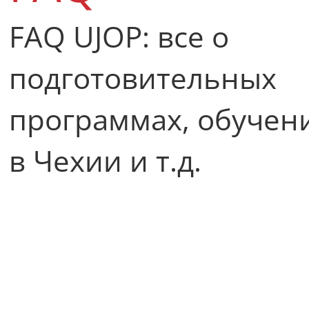
FAQ UJOP: все о
подготовительных
программах, обучен
в Чехии и т.д.