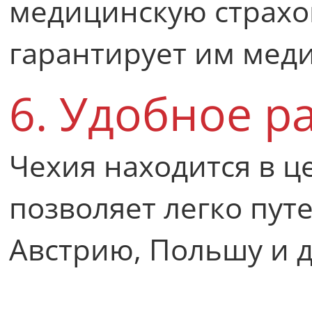
медицинскую страхов
гарантирует им мед
6. Удобное 
Чехия находится в ц
позволяет легко пут
Австрию, Польшу и 