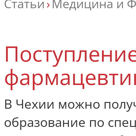
Статьи
Медицина и 
Поступление
фармацевтик
В Чехии можно полу
образование по спе