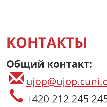
КОНТАКТЫ
Общий контакт:
ujop@ujop.cuni.c
+420 212 245 24