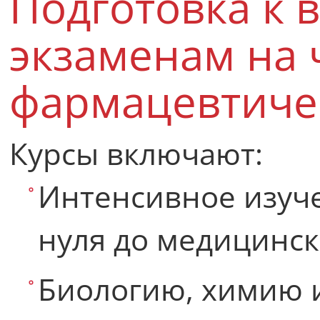
Подготовка к 
экзаменам на
фармацевтиче
Курсы включают:
Интенсивное изуче
нуля до медицинск
Биологию, химию 