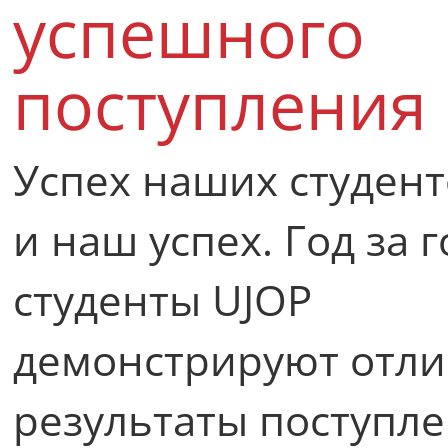
успешного
поступления
Успех наших студент
и наш успех. Год за 
студенты UJOP
демонстрируют отл
результаты поступле