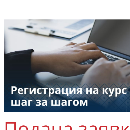
Подача заяв