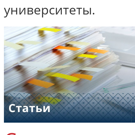
университеты.