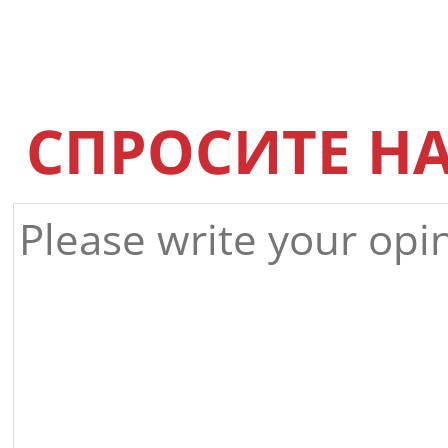
СПРОСИТЕ Н