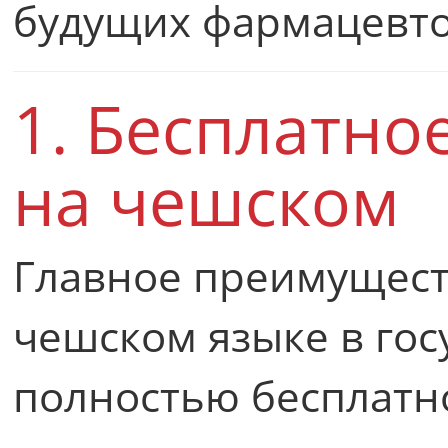
будущих фармацевт
1. Бесплатно
на чешском
Главное преимущест
чешском языке в гос
полностью бесплатн