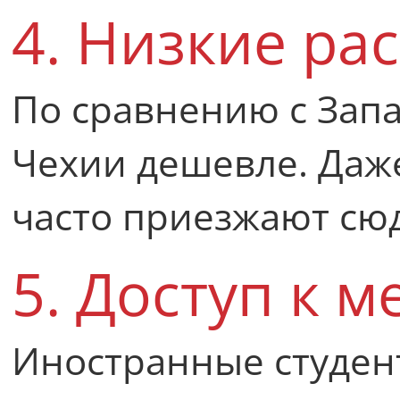
4. Низкие ра
По сравнению с Запа
Чехии дешевле. Даж
часто приезжают сюд
5. Доступ к 
Иностранные студен