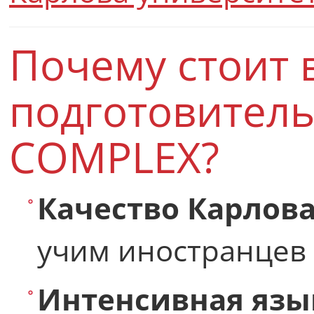
Почему стоит 
подготовитель
COMPLEX?
Качество Карлов
учим иностранцев 
Интенсивная язы