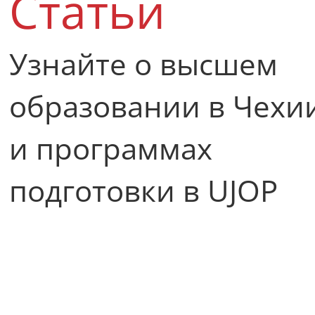
Статьи
Узнайте о высшем
образовании в Чехи
и программах
подготовки в UJOP