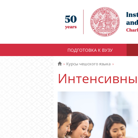
ПОДГОТОВКА К ВУЗУ
Курсы чешского языка
Интенсивный