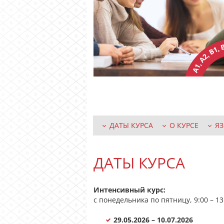
ДАТЫ КУРСА
О КУРСЕ
Я
ДАТЫ КУРСА
Интенсивный курс:
с понедельника по пятницу, 9:00 – 1
29.05.2026 – 10.07.2026