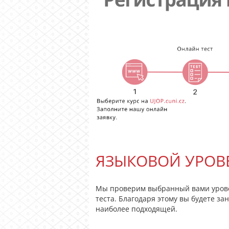
ЯЗЫКОВОЙ УРОВ
Мы проверим выбранный вами уров
теста. Благодаря этому вы будете за
наиболее подходящей.