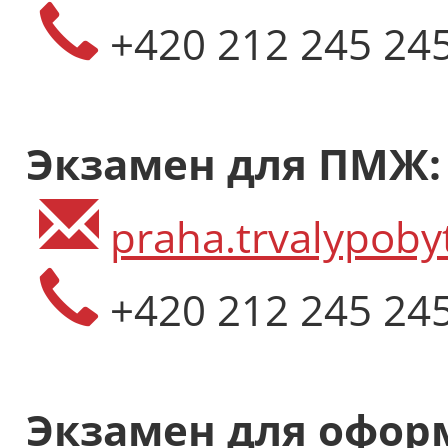
+420 212 245 24
Экзамен для ПМЖ:
praha.trvalypoby
+420 212 245 24
Экзамен для офор