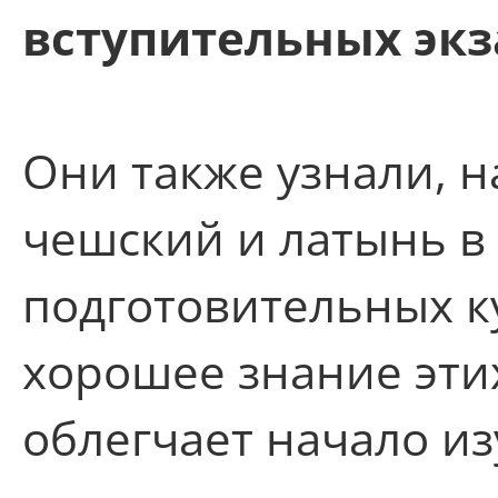
вступительных эк
Они также узнали, н
чешский и латынь в
подготовительных к
хорошее знание эти
облегчает начало и