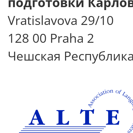
подготовки Карло
Vratislavova 29/10
128 00 Praha 2
Чешская Республик