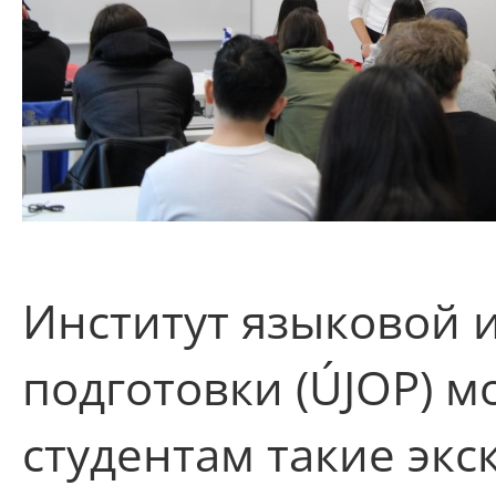
Институт языковой 
подготовки (ÚJOP) м
студентам такие эк