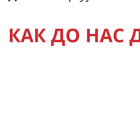
КАК ДО НАС 