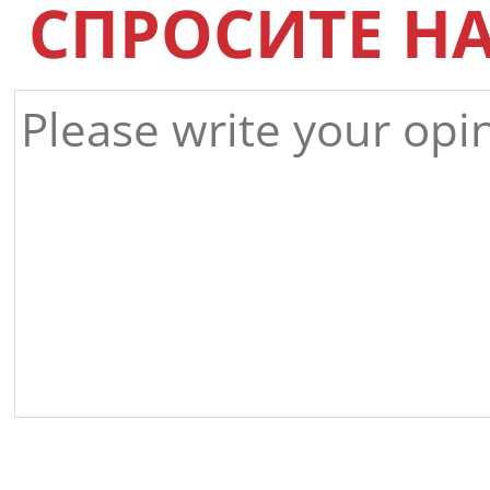
СПРОСИТЕ Н