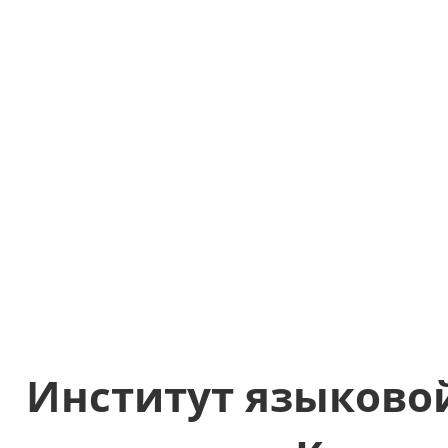
Институт языково