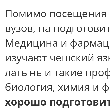
Помимо посещения 
вузов, на подготови
Медицина и фармаце
изучают чешский яз
латынь и такие про
биология, химия и ф
хорошо подготовит