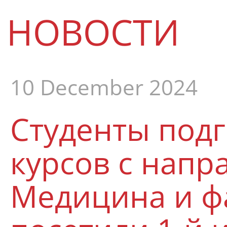
НОВОСТИ
10 December 2024
Студенты под
курсов с нап
Медицина и ф