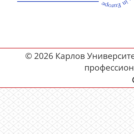
© 2026 Карлов Университет
профессион