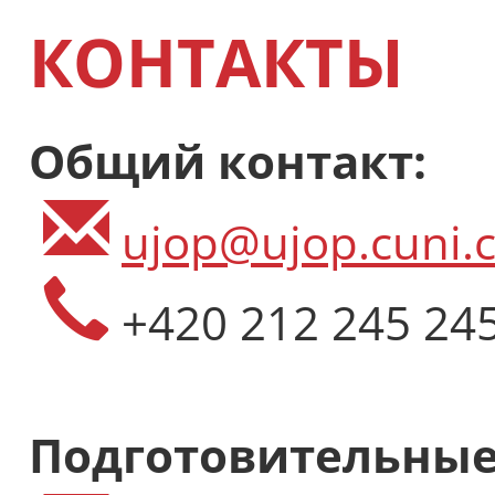
КОНТАКТЫ
Общий контакт:
ujop@ujop.cuni.c
+420 212 245 24
Подготовительные