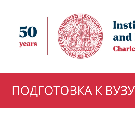
ПОДГОТОВКА К ВУЗУ