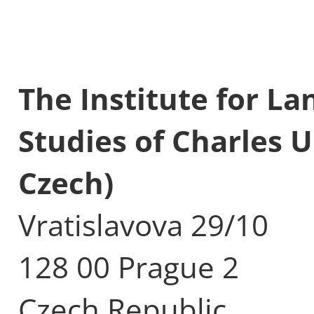
The Institute for L
Studies of Charles U
Czech)
Vratislavova 29/10
128 00 Prague 2
Czech Republic