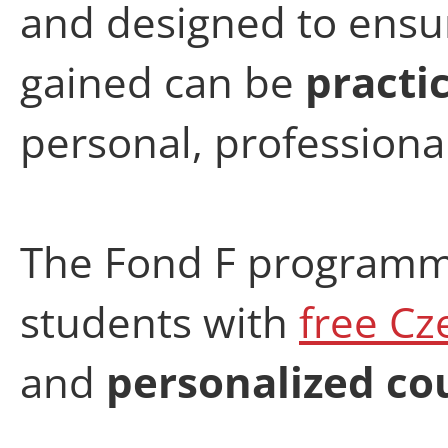
and designed to ensu
gained can be
practi
personal, professiona
The Fond F programm
students with
free Cz
and
personalized co