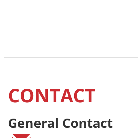
CONTACT
General Contact