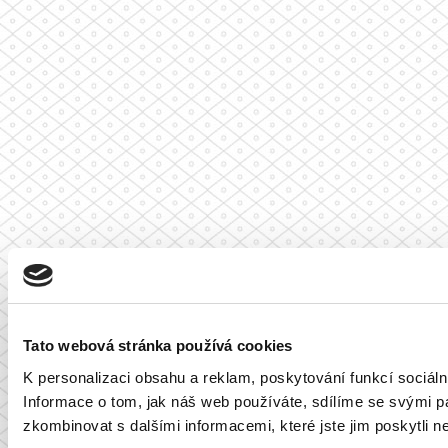
Tato webová stránka používá cookies
K personalizaci obsahu a reklam, poskytování funkcí sociál
Informace o tom, jak náš web používáte, sdílíme se svými par
zkombinovat s dalšími informacemi, které jste jim poskytli ne