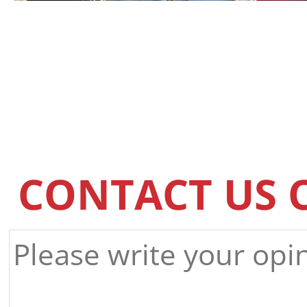
CONTACT US 