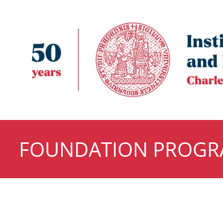
FOUNDATION PROG