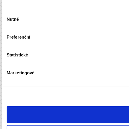
Výběr
Nutné
souhlasu
Preferenční
Statistické
Marketingové