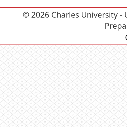
© 2026 Charles University - 
Prepa