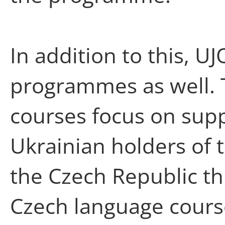
In addition to this, U
programmes as well.
courses focus on supp
Ukrainian holders of 
the Czech Republic th
Czech language cours