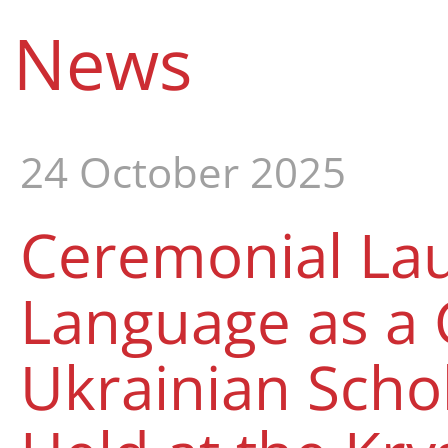
News
24 October 2025
Ceremonial Lau
Language as a 
Ukrainian Scho