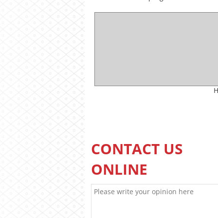
H
CONTACT US
ONLINE