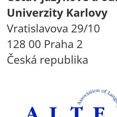
Univerzity Karlovy
Vratislavova 29/10
128 00 Praha 2
Česká republika