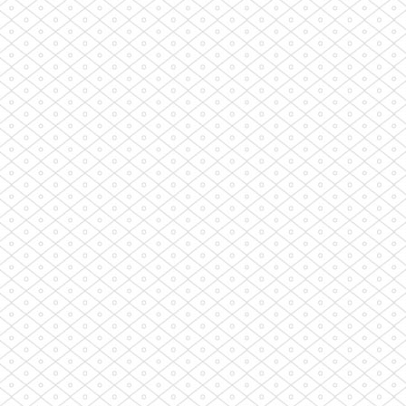
Intenzivní 