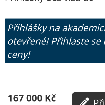
Přihlášky na akademic
otevřené! Přihlaste se 
ceny!
167 000
Kč