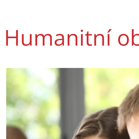
Humanitní o