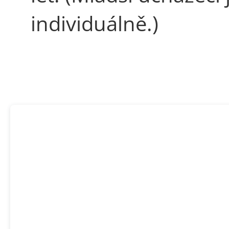
individuálně.)