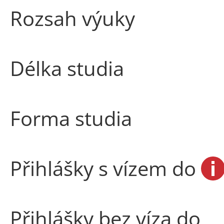
Rozsah výuky
Délka studia
Forma studia
Přihlášky s vízem do
Přihlášky bez víza do