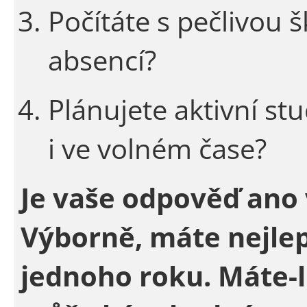
Počítáte s pečlivou
absencí?
Plánujete aktivní stu
i ve volném čase?
Je vaše odpověď ano
Výborně, máte nejlep
jednoho roku. Máte-l