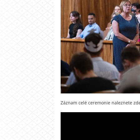
Záznam celé ceremonie naleznete zd