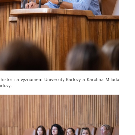
historií a významem Univerzity Karlovy a Karolina Milada
arlovy.