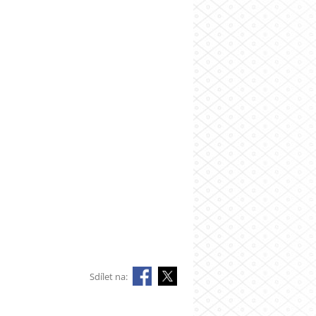
Sdílet na: