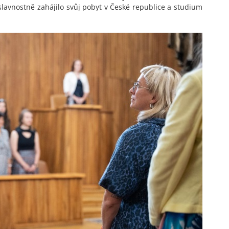
slavnostně zahájilo svůj pobyt v České republice a studium